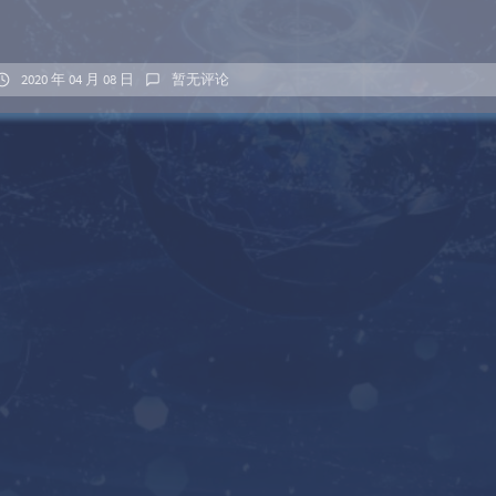
2020 年 04 月 08 日
暂无评论