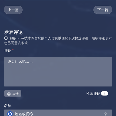
上一篇
下一篇
发表评论
使用cookie技术保留您的个人信息以便您下次快速评论，继续评论表示
您已同意该条款
评论
*
私密评论
表情
名称
*
🎲