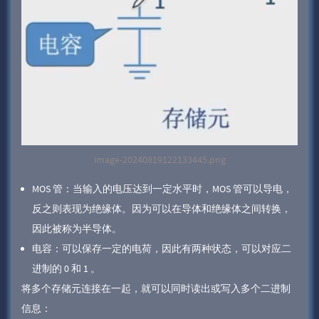
image-20240819122133445.png
MOS 管：当输入的电压达到一定水平时，MOS 管可以导电，
反之则表现为绝缘体。因为可以在导体和绝缘体之间转换，
因此被称为半导体。
电容：可以保存一定的电荷，因此有两种状态，可以对应二
进制的 0 和 1 。
将多个存储元连接在一起，就可以同时读出或写入多个二进制
信息：