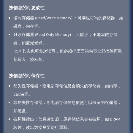
按信息的可更改性
读写存储器 (Read/Write Memory) ：可读也可写的存储器，如
磁盘，内存等。
只读存储器 (Read Only Memory) ：只能读，不能写的存储
器，如蓝光光碟。
ROM 其实也可多次读写，但必须把里面的内容全部擦除再重
新写入，较麻烦。
按信息的可保存性
易失性存储器：断电后存储信息会消失的存储器，如内存，
Cache等。
非易失性存储器：断电后存储信息依然可以保留的存储器，
如磁盘。
破坏性读出：信息读出后，原存储信息会被破坏。如 DRAM
芯片，读出数据后要进行重写。