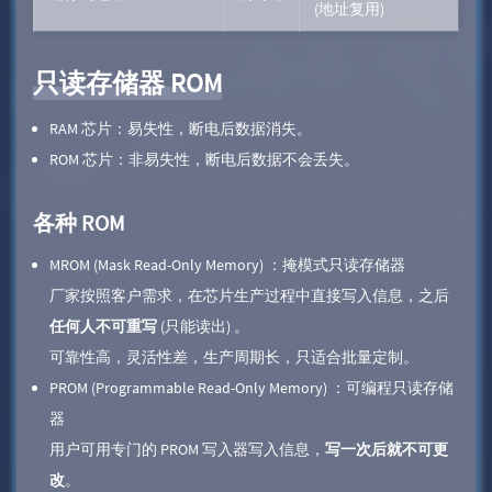
(地址复用)
只读存储器 ROM
RAM 芯片：易失性，断电后数据消失。
ROM 芯片：非易失性，断电后数据不会丢失。
各种 ROM
MROM (Mask Read-Only Memory) ：掩模式只读存储器
厂家按照客户需求，在芯片生产过程中直接写入信息，之后
任何人不可重写
(只能读出) 。
可靠性高，灵活性差，生产周期长，只适合批量定制。
PROM (Programmable Read-Only Memory) ：可编程只读存储
器
用户可用专门的 PROM 写入器写入信息，
写一次后就不可更
改
。