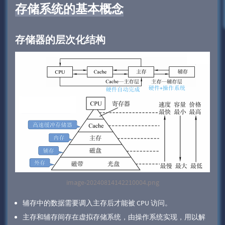
存储系统的基本概念
存储器的层次化结构
image-20240814142210004.png
辅存中的数据需要调入主存后才能被 CPU 访问。
主存和辅存间存在虚拟存储系统，由操作系统实现，用以解