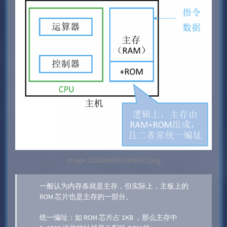
image-20240905005404903.png
一般认为内存条就是主存，但实际上，主板上的
ROM 芯片也是主存的一部分。
统一编址：如 ROM 芯片占 1KB ，那么主存中