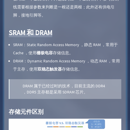
线需要根据参数来判断是一根还是两根；此外还有供电引
脚，接地引脚等。
SRAM 和 DRAM
SRAM：Static Random Access Memory ，静态 RAM ，常用于
Cache ，使用
栅极电容
存储信息。
DRAM：Dynamic Random Access Memory ，动态 RAM ，常用
于主存，使用
双稳态触发器
存储信息。
DRAM 属于已经过时的技术，目前主流的 DDR4
，DDR5 主存都是采用 SDRAM 芯片。
存储元件区别