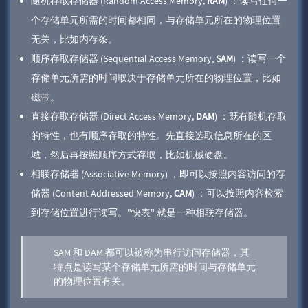
随机存取存储器 (Random Access Memory,
RAM
) ：读写任何一
个存储单元所需的时间都相同，与存储单元所在的物理位置
无关，比如内存条。
顺序存取存储器 (Sequential Access Memory,
SAM
) ：读写一个
存储单元所需的时间取决于存储单元所在的物理位置，比如
磁带。
直接存取存储器 (Direct Access Memory,
DAM
) ：既有随机存取
的特性，也有顺序存取的特性。先直接选取信息所在的区
域，然后再按照顺序方式存取，比如机械硬盘。
相联存储器 (Associative Memory) ，即可以按照内容访问的存
储器 (Content Addressed Memory,
CAM
) ：可以按照内容检索
到存储位置进行读写。"快表" 就是一种相联存储器。
SAM 和 DAM 都可以被称为串行访问存储器，其
特点是读写某个存储单元所需的时间与存储单元
的物理位置有关。