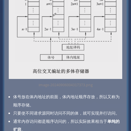
image-20240906004317373.png
体号放在体内地址的前面，体内地址顺序存放，所以又称为
顺序存储。
只要使不同请求源同时访问不同的体，就可实现并行访问。
通常内存访问都是顺序访问的，所以实际效果相当于
单纯的
扩容
。