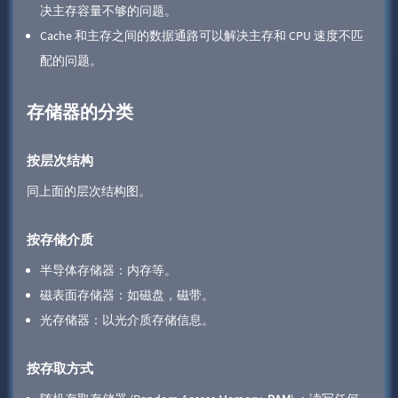
决主存容量不够的问题。
Cache 和主存之间的数据通路可以解决主存和 CPU 速度不匹
配的问题。
存储器的分类
按层次结构
同上面的层次结构图。
按存储介质
半导体存储器：内存等。
磁表面存储器：如磁盘，磁带。
光存储器：以光介质存储信息。
按存取方式