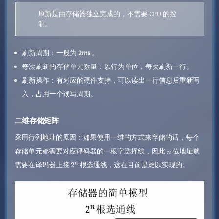
刷新是由存储器独立完成的，不需要 CPU 的控
制。
刷新周期：一般为
2ms
。
每次刷新的存储单元数量：以行为单位，每次刷新一行。
刷新操作：有对应的硬件支持，可以读出一行信息后重新写
入，占用一个读写周期。
二维存储矩阵
采用行列地址的原因：如果使用一维的方式来存储的话，每个
存储单元都需要对应译码器的一根字选择线，因此
位地址就
n
需要在译码器上接
根选通线，这在目前是难以实现的。
2
n