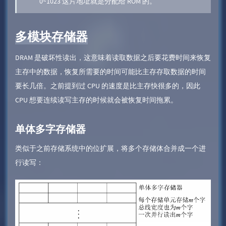
0~1023 这片地址就是分配给 ROM 的。
多模块存储器
DRAM 是破坏性读出，这意味着读取数据之后要花费时间来恢复
主存中的数据，恢复所需要的时间可能比主存存取数据的时间
要长几倍。之前提到过 CPU 的速度是比主存快很多的，因此
CPU 想要连续读写主存的时候就会被恢复时间拖累。
单体多字存储器
类似于之前存储系统中的位扩展，将多个存储体合并成一个进
行读写：