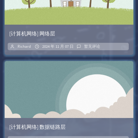
[计算机网络] 网络层
Richard
2024 年 11 月 07 日
暂无评论
[计算机网络] 数据链路层