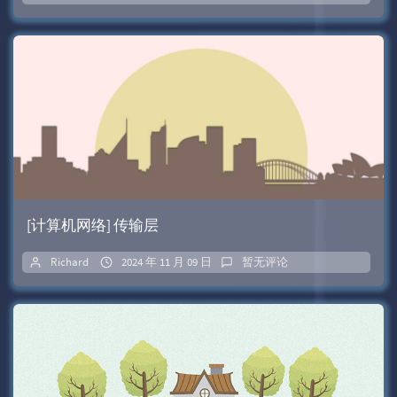
[计算机网络] 传输层
Richard
2024 年 11 月 09 日
暂无评论