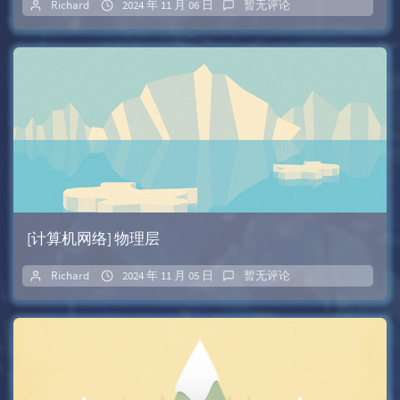
Richard
2024 年 11 月 06 日
暂无评论
[计算机网络] 物理层
Richard
2024 年 11 月 05 日
暂无评论