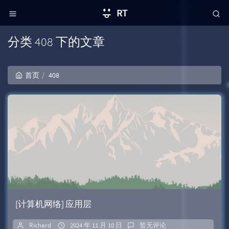
RT
分类 408 下的文章
首页
408
[计算机网络] 应用层
Richard
2024 年 11 月 10 日
暂无评论